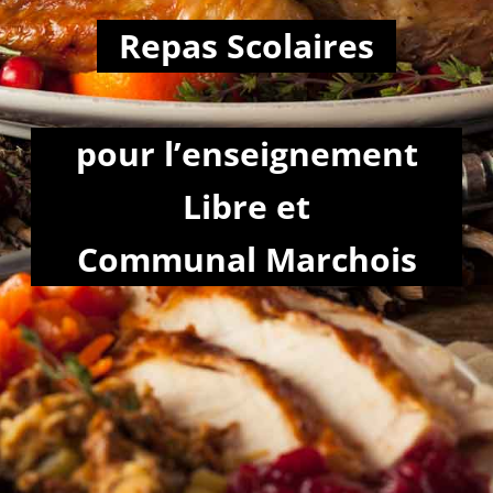
Repas Scolaires
pour l’enseignement
Libre et
Communal Marchois